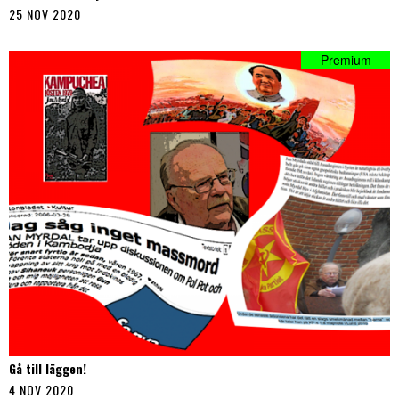
25 NOV 2020
Gå till läggen!
4 NOV 2020