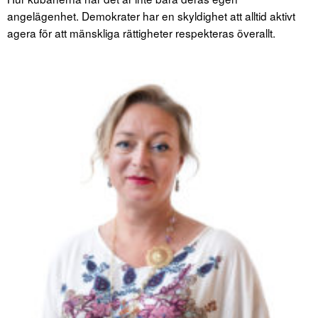
angelägenhet. Demokrater har en skyldighet att alltid aktivt
agera för att mänskliga rättigheter respekteras överallt.