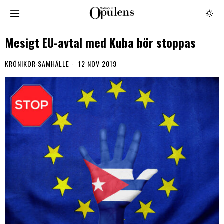
Mesigt EU-avtal med Kuba bör stoppas
KRÖNIKOR
·
SAMHÄLLE
12 NOV 2019