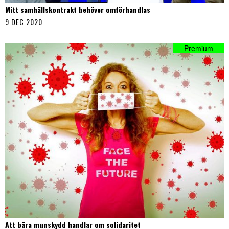
Mitt samhällskontrakt behöver omförhandlas
9 DEC 2020
Att bära munskydd handlar om solidaritet