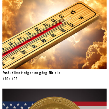
Essä: Klimatfrågan en gång för alla
KRÖNIKOR