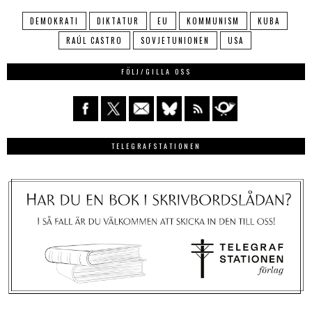
DEMOKRATI
DIKTATUR
EU
KOMMUNISM
KUBA
RAÚL CASTRO
SOVJETUNIONEN
USA
FÖLJ/GILLA OSS
TELEGRAFSTATIONEN