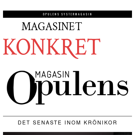
OPULENS SYSTERMAGASIN
DET SENASTE INOM KRÖNIKOR