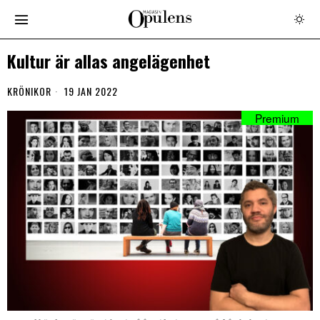
Kultur är allas angelägenhet
KRÖNIKOR
19 JAN 2022