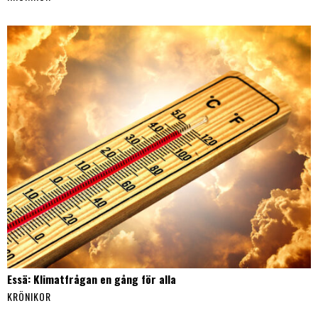
Essä: Klimatfrågan en gång för alla
KRÖNIKOR