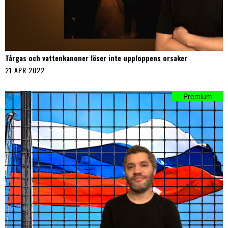
Tårgas och vattenkanoner löser inte upploppens orsaker
21 APR 2022