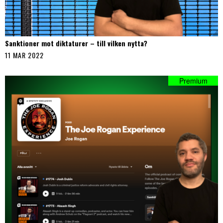
Sanktioner mot diktaturer – till vilken nytta?
11 MAR 2022