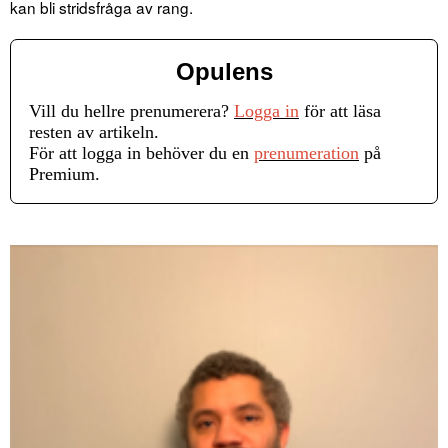
kan bli stridsfråga av rang.
Opulens
Vill du hellre prenumerera?
Logga in
för att läsa
resten av artikeln.
För att logga in behöver du en
prenumeration
på
Premium.