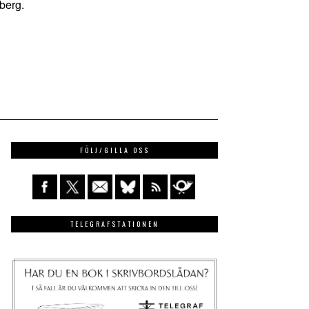
berg.
FÖLJ/GILLA OSS
TELEGRAFSTATIONEN