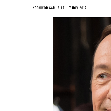
KRÖNIKOR
·
SAMHÄLLE
7 NOV 2017