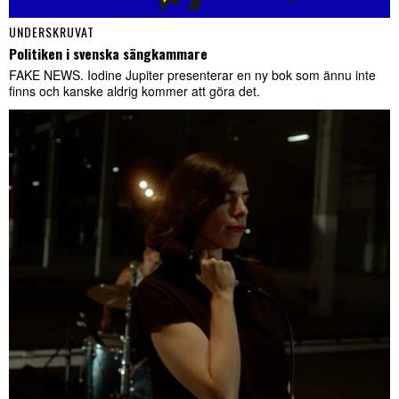
UNDERSKRUVAT
Politiken i svenska sängkammare
FAKE NEWS. Iodine Jupiter presenterar en ny bok som ännu inte
finns och kanske aldrig kommer att göra det.