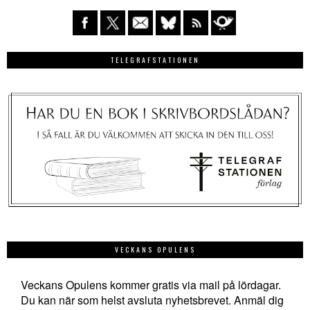
TELEGRAFSTATIONEN
VECKANS OPULENS
Veckans Opulens kommer gratis via mail på lördagar.
Du kan när som helst avsluta nyhetsbrevet. Anmäl dig