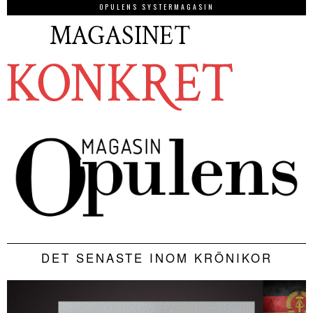
OPULENS SYSTERMAGASIN
DET SENASTE INOM KRÖNIKOR