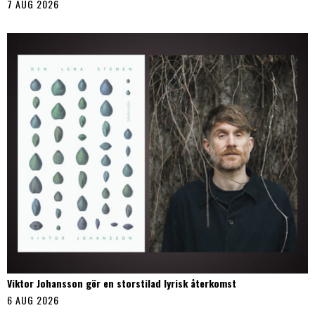
7 AUG 2026
Viktor Johansson gör en storstilad lyrisk återkomst
6 AUG 2026