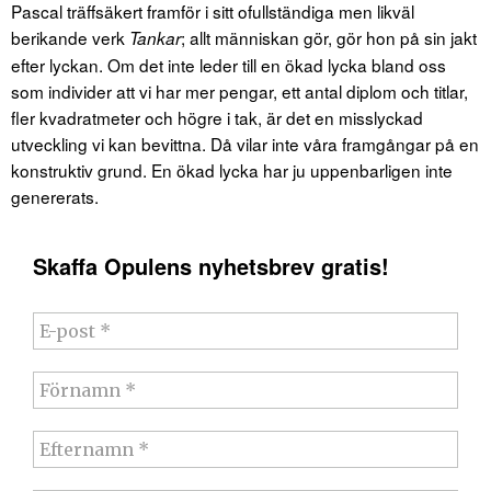
Pascal träffsäkert framför i sitt ofullständiga men likväl
berikande verk
; allt människan gör, gör hon på sin jakt
Tankar
efter lyckan. Om det inte leder till en ökad lycka bland oss
som individer att vi har mer pengar, ett antal diplom och titlar,
fler kvadratmeter och högre i tak, är det en misslyckad
utveckling vi kan bevittna. Då vilar inte våra framgångar på en
konstruktiv grund. En ökad lycka har ju uppenbarligen inte
genererats.
Skaffa Opulens nyhetsbrev gratis!