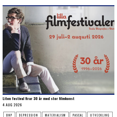
Liten festival firar 30 år med stor filmkonst
4 AUG 2026
BNP
DEPRESSION
MATERIALISM
PASCAL
UTVECKLING