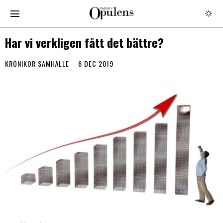
Har vi verkligen fått det bättre?
KRÖNIKOR
·
SAMHÄLLE
6 DEC 2019