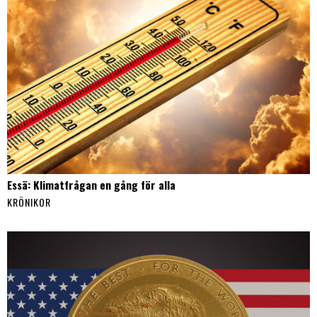
Essä: Klimatfrågan en gång för alla
KRÖNIKOR