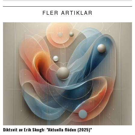
FLER ARTIKLAR
Diktsvit av Erik Skogh: ”Aktuella flöden (2025)”