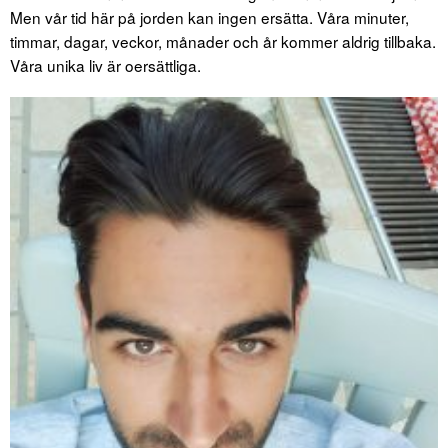
Men vår tid här på jorden kan ingen ersätta. Våra minuter,
timmar, dagar, veckor, månader och år kommer aldrig tillbaka.
Våra unika liv är oersättliga.