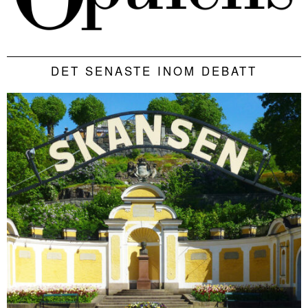
DET SENASTE INOM DEBATT