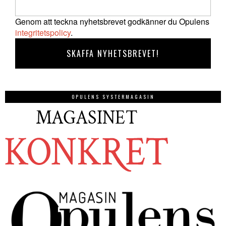
Genom att teckna nyhetsbrevet godkänner du Opulens
integritetspolicy
.
OPULENS SYSTERMAGASIN