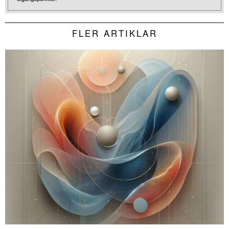
FLER ARTIKLAR