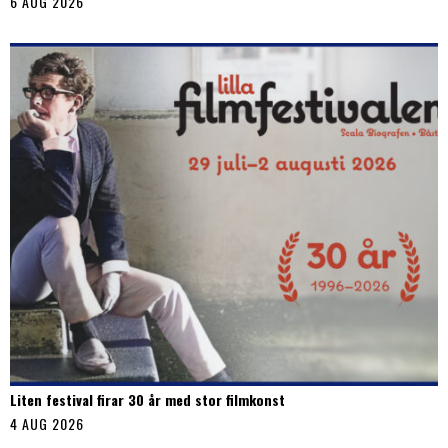
6 AUG 2026
Liten festival firar 30 år med stor filmkonst
4 AUG 2026