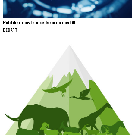
Politiker måste inse farorna med AI
DEBATT