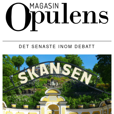
DET SENASTE INOM DEBATT