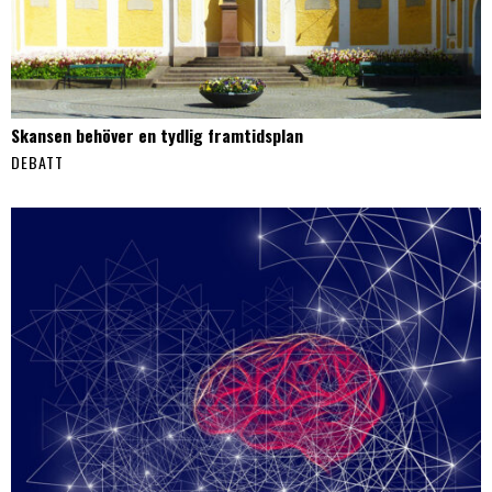
Skansen behöver en tydlig framtidsplan
DEBATT