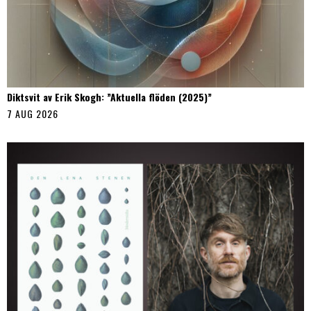
Diktsvit av Erik Skogh: ”Aktuella flöden (2025)”
7 AUG 2026