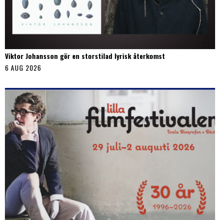
Viktor Johansson gör en storstilad lyrisk återkomst
6 AUG 2026