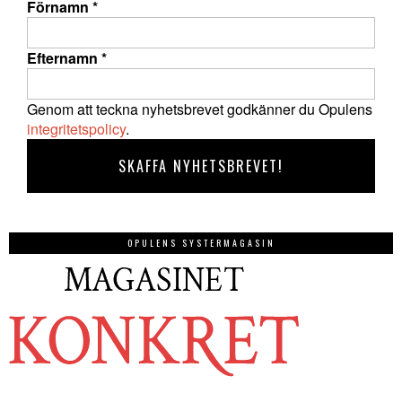
Förnamn
*
Efternamn
*
Genom att teckna nyhetsbrevet godkänner du Opulens
integritetspolicy
.
OPULENS SYSTERMAGASIN