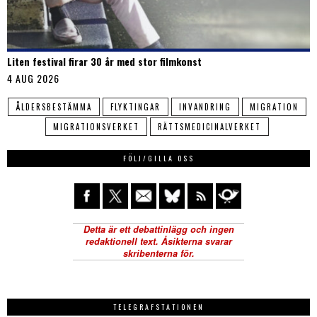
Liten festival firar 30 år med stor filmkonst
4 AUG 2026
ÅLDERSBESTÄMMA
FLYKTINGAR
INVANDRING
MIGRATION
MIGRATIONSVERKET
RÄTTSMEDICINALVERKET
FÖLJ/GILLA OSS
TELEGRAFSTATIONEN