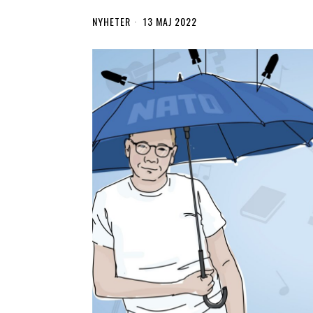
NYHETER
13 MAJ 2022