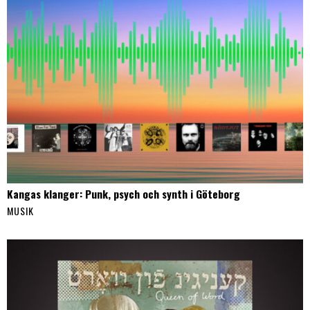
Kangas klanger: Punk, psych och synth i Göteborg
MUSIK