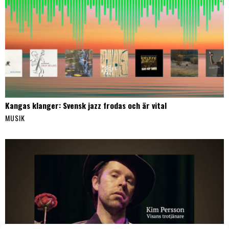
Kangas klanger: Svensk jazz frodas och är vital
MUSIK