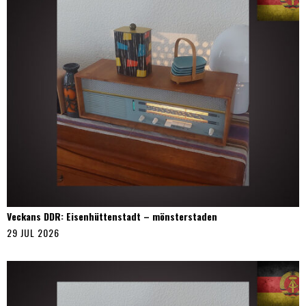
Veckans DDR: Eisenhüttenstadt – mönsterstaden
29 JUL 2026