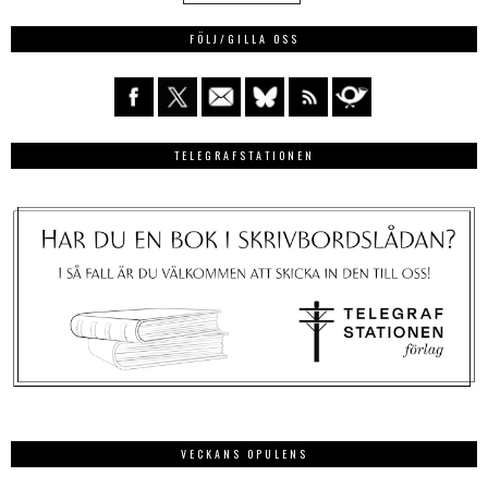
FÖLJ/GILLA OSS
TELEGRAFSTATIONEN
VECKANS OPULENS