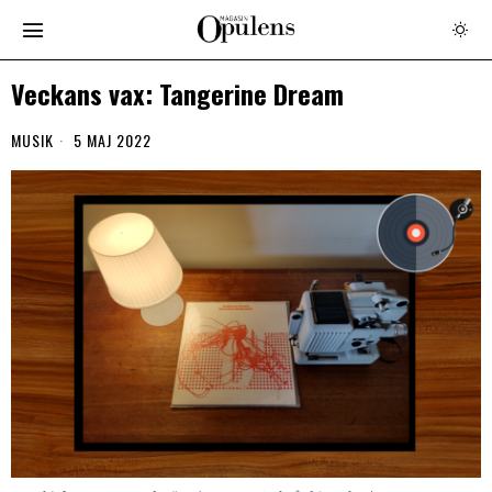
Veckans vax: Tangerine Dream
MUSIK
5 MAJ 2022