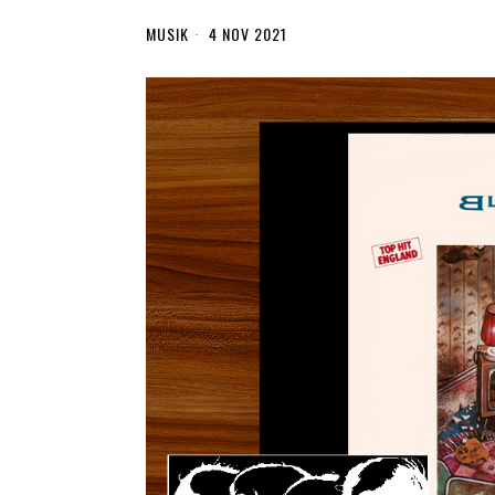
MUSIK
4 NOV 2021