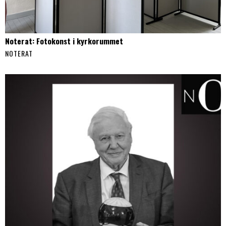
Noterat: Fotokonst i kyrkorummet
NOTERAT