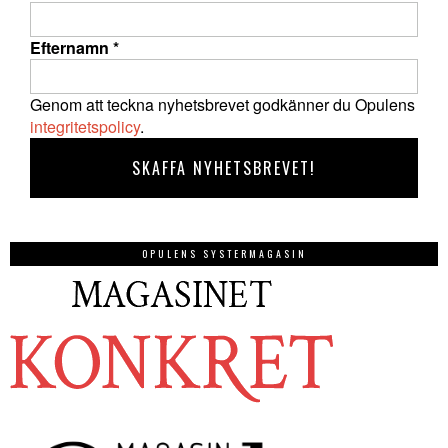
Efternamn
*
Genom att teckna nyhetsbrevet godkänner du Opulens
integritetspolicy
.
OPULENS SYSTERMAGASIN