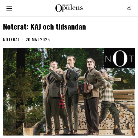
Noterat: KAJ och tidsandan
NOTERAT
20 MAJ 2025