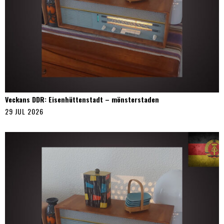
Veckans DDR: Eisenhüttenstadt – mönsterstaden
29 JUL 2026