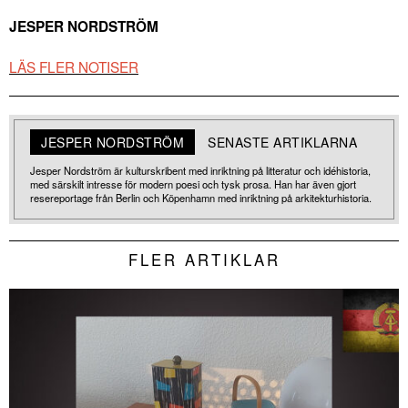
JESPER NORDSTRÖM
LÄS FLER NOTISER
JESPER NORDSTRÖM
SENASTE ARTIKLARNA
Jesper Nordström är kulturskribent med inriktning på litteratur och idéhistoria,
med särskilt intresse för modern poesi och tysk prosa. Han har även gjort
resereportage från Berlin och Köpenhamn med inriktning på arkitekturhistoria.
FLER ARTIKLAR