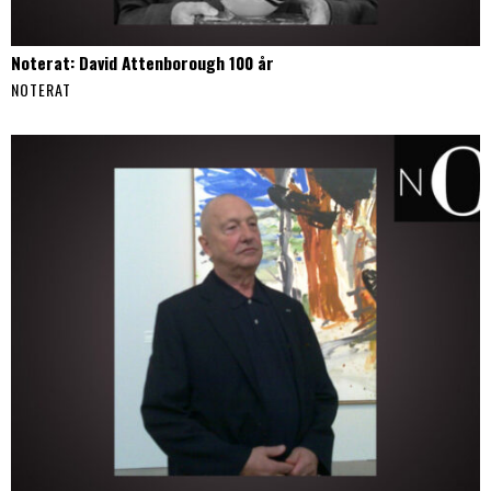
Noterat: David Attenborough 100 år
NOTERAT