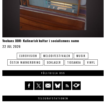
Veckans DDR: Kulinarisk kultur i socialismens namn
22 JUL 2026
EUROVISION
MELODIFESTIVALEN
MUSIK
ÖSTEN WARNERBRING
SCHLAGER
TIDSANDA
VINYL
FÖLJ/GILLA OSS
TELEGRAFSTATIONEN