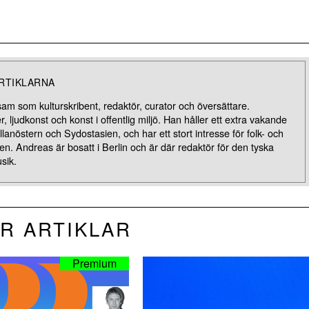
RTIKLARNA
m som kulturskribent, redaktör, curator och översättare.
ljudkonst och konst i offentlig miljö. Han håller ett extra vakande
nöstern och Sydostasien, och har ett stort intresse för folk- och
en. Andreas är bosatt i Berlin och är där redaktör för den tyska
sik.
R ARTIKLAR