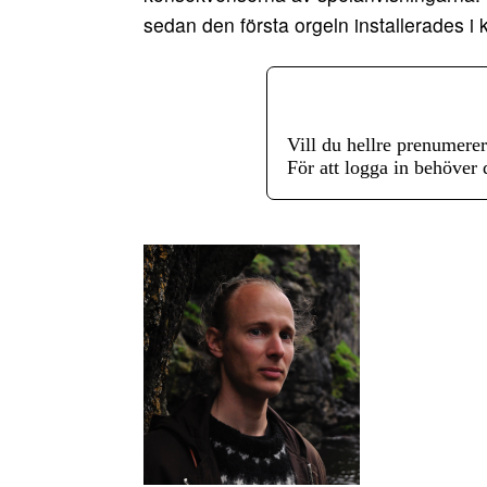
sedan den första orgeln installerades i 
Vill du hellre prenumere
För att logga in behöver