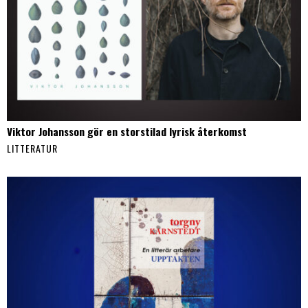
Viktor Johansson gör en storstilad lyrisk återkomst
LITTERATUR