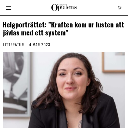
Helgporträttet: ”Kraften kom ur lusten att
jävlas med ett system”
LITTERATUR
4 MAR 2023