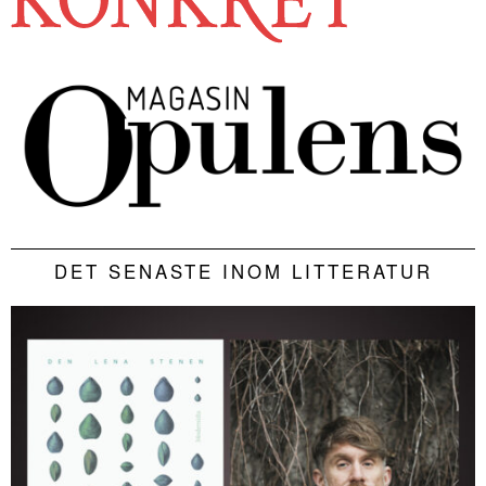
DET SENASTE INOM LITTERATUR