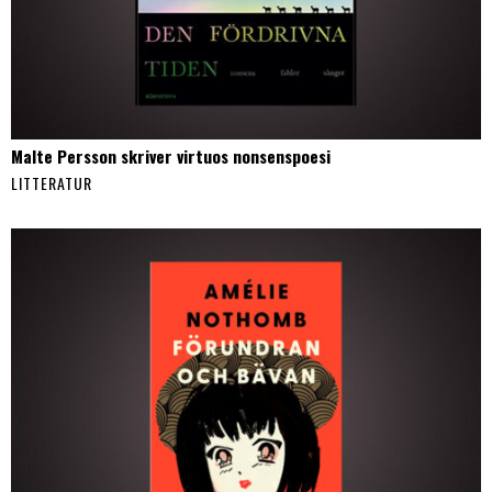
Malte Persson skriver virtuos nonsenspoesi
LITTERATUR