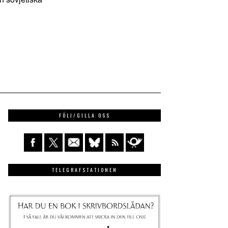
FÖLJ/GILLA OSS
TELEGRAFSTATIONEN