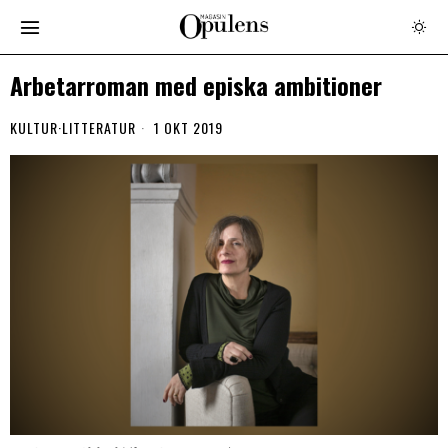
Arbetarroman med episka ambitioner
KULTUR
·
LITTERATUR
1 OKT 2019