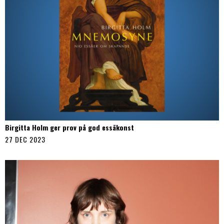
Birgitta Holm ger prov på god essäkonst
27 DEC 2023