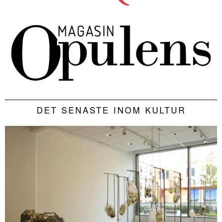
DET SENASTE INOM KULTUR