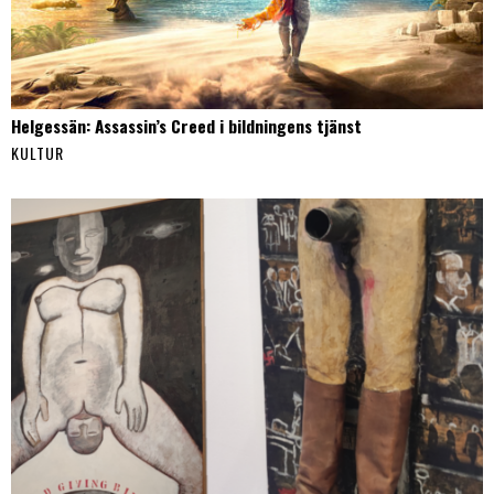
Helgessän: Assassin’s Creed i bildningens tjänst
KULTUR