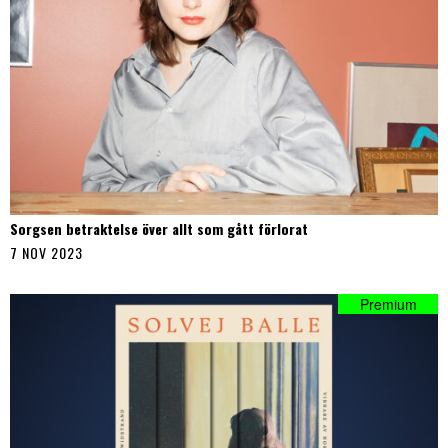
Sorgsen betraktelse över allt som gått förlorat
7 NOV 2023