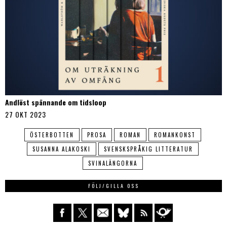
Andlöst spännande om tidsloop
27 OKT 2023
ÖSTERBOTTEN
PROSA
ROMAN
ROMANKONST
SUSANNA ALAKOSKI
SVENSKSPRÅKIG LITTERATUR
SVINALÄNGORNA
FÖLJ/GILLA OSS