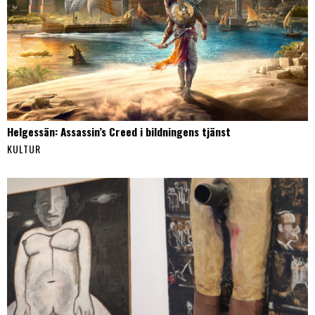
Helgessän: Assassin’s Creed i bildningens tjänst
KULTUR