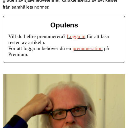
från samhällets normer.
Opulens
Vill du hellre prenumerera?
Logga in
för att läsa
resten av artikeln.
För att logga in behöver du en
prenumeration
på
Premium.