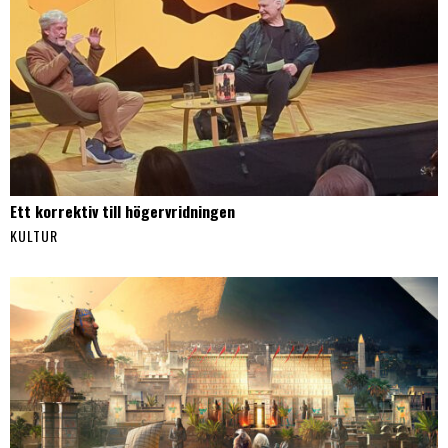
Ett korrektiv till högervridningen
KULTUR