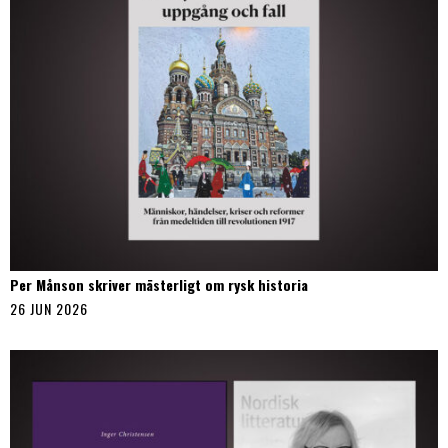
Per Månson skriver mästerligt om rysk historia
26 JUN 2026