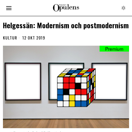
Helgessän: Modernism och postmodernism
KULTUR
12 OKT 2019