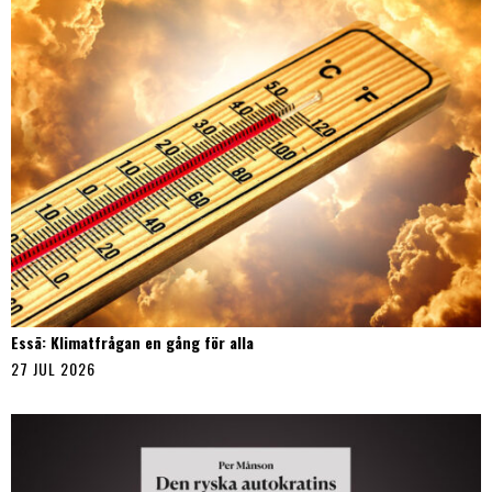
Essä: Klimatfrågan en gång för alla
27 JUL 2026