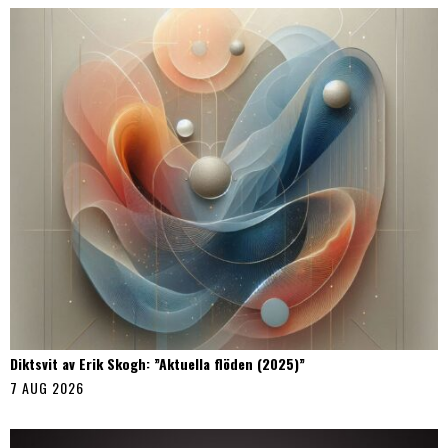
Diktsvit av Erik Skogh: ”Aktuella flöden (2025)”
7 AUG 2026