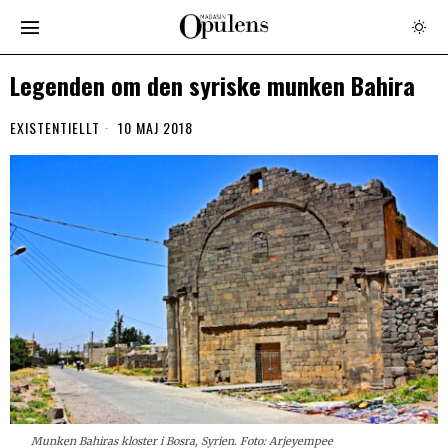
Legenden om den syriske munken Bahira
EXISTENTIELLT
10 MAJ 2018
Munken Bahiras kloster i Bosra, Syrien. Foto: Arjeyempee