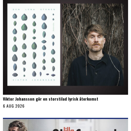
Viktor Johansson gör en storstilad lyrisk återkomst
6 AUG 2026