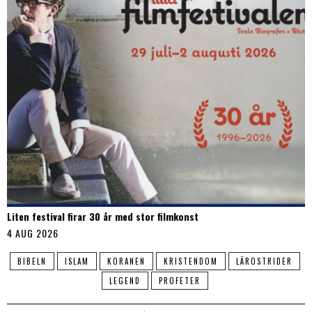
Liten festival firar 30 år med stor filmkonst
4 AUG 2026
BIBELN
ISLAM
KORANEN
KRISTENDOM
LÄROSTRIDER
LEGEND
PROFETER