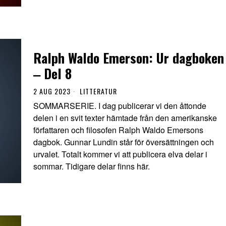
Ralph Waldo Emerson: Ur dagboken
‒ Del 8
2 AUG 2023
LITTERATUR
SOMMARSERIE. I dag publicerar vi den åttonde
delen i en svit texter hämtade från den amerikanske
författaren och filosofen Ralph Waldo Emersons
dagbok. Gunnar Lundin står för översättningen och
urvalet. Totalt kommer vi att publicera elva delar i
sommar. Tidigare delar finns här.