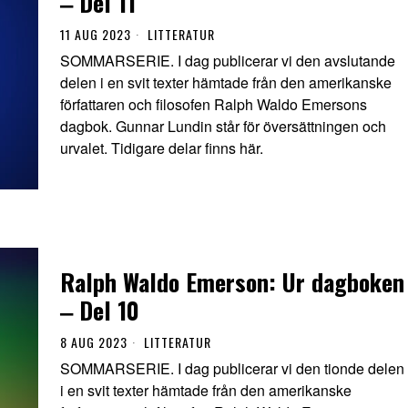
‒ Del 11
11 AUG 2023
LITTERATUR
SOMMARSERIE. I dag publicerar vi den avslutande
delen i en svit texter hämtade från den amerikanske
författaren och filosofen Ralph Waldo Emersons
dagbok. Gunnar Lundin står för översättningen och
urvalet. Tidigare delar finns här.
Ralph Waldo Emerson: Ur dagboken
‒ Del 10
8 AUG 2023
LITTERATUR
SOMMARSERIE. I dag publicerar vi den tionde delen
i en svit texter hämtade från den amerikanske