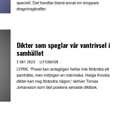
speciell. Det handlar bland annat om kroppars
dragninsgkrafter.
Dikter som speglar vår vantrivsel i
samhället
2 OKT 2023
LITTERATUR
LYRIK. ”Poesi kan antagligen heller inte förändra ett
samhälle, men möjligen en människa. Helga Krooks
dikter kan nog förändra någon,” skriver Tomas
Johansson som läst poetens senaste diktbok.