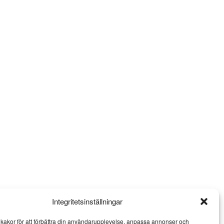
Integritetsinställningar
kakor för att förbättra din användarupplevelse, anpassa annonser och