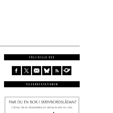
FÖLJ/GILLA OSS
TELEGRAFSTATIONEN