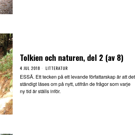
Tolkien och naturen, del 2 (av 8)
4 JUL 2018
LITTERATUR
ESSÄ. Ett tecken på ett levande författarskap är att det
ständigt läses om på nytt, utifrån de frågor som varje
ny tid är ställs inför.