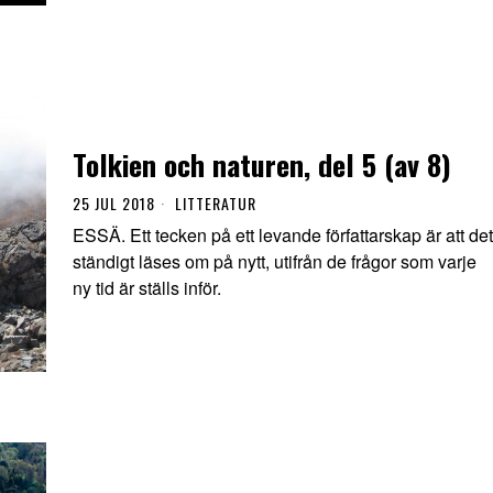
Tolkien och naturen, del 5 (av 8)
25 JUL 2018
LITTERATUR
ESSÄ. Ett tecken på ett levande författarskap är att det
ständigt läses om på nytt, utifrån de frågor som varje
ny tid är ställs inför.