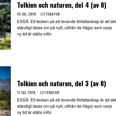
Tolkien och naturen, del 4 (av 8)
18 JUL 2018
LITTERATUR
ESSÄ. Ett tecken på ett levande författarskap är att det
ständigt läses om på nytt, utifrån de frågor som varje
ny tid är ställs inför.
Tolkien och naturen, del 3 (av 8)
11 JUL 2018
LITTERATUR
ESSÄ. Ett tecken på ett levande författarskap är att det
ständigt läses om på nytt, utifrån de frågor som varje
ny tid är ställs inför.