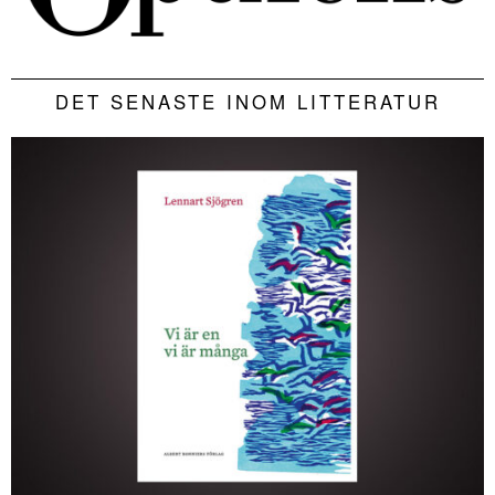
DET SENASTE INOM LITTERATUR