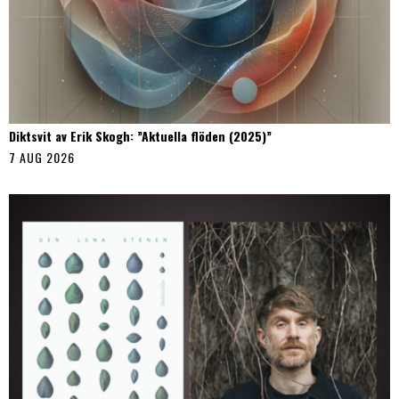
Diktsvit av Erik Skogh: ”Aktuella flöden (2025)”
7 AUG 2026