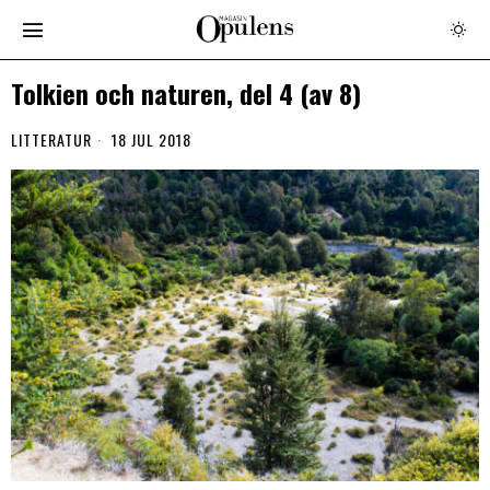
Tolkien och naturen, del 4 (av 8)
LITTERATUR
18 JUL 2018