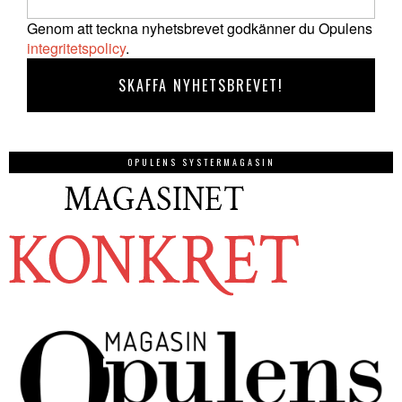
Genom att teckna nyhetsbrevet godkänner du Opulens
integritetspolicy
.
OPULENS SYSTERMAGASIN