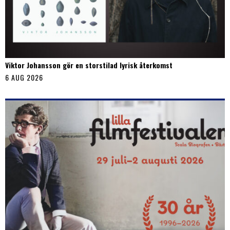
Viktor Johansson gör en storstilad lyrisk återkomst
6 AUG 2026