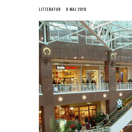
LITTERATUR
8 MAJ 2018