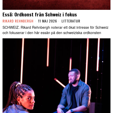
Essä: Ordkonst från Schweiz i fokus
RIKARD REHNBERGH
11 MAJ 2026
LITTERATUR
SCHWEIZ. Rikard Rehnbergh noterar ett ökat intresse för Schweiz
och fokuserar i den här essän på den schweiziska ordkonsten