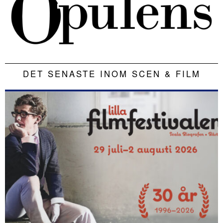
DET SENASTE INOM SCEN & FILM