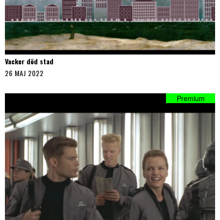
Vacker död stad
26 MAJ 2022