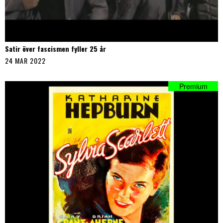
Satir över fascismen fyller 25 år
24 MAR 2022