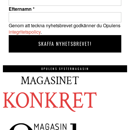
Efternamn
*
Genom att teckna nyhetsbrevet godkänner du Opulens
integritetspolicy
.
OPULENS SYSTERMAGASIN