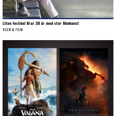
Liten festival firar 30 år med stor filmkonst
SCEN & FILM