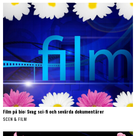
Film på bio: Svag sci-fi och sevärda dokumentärer
SCEN & FILM