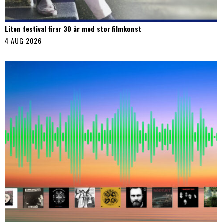
Liten festival firar 30 år med stor filmkonst
4 AUG 2026