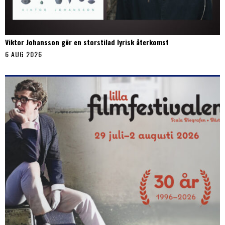
Viktor Johansson gör en storstilad lyrisk återkomst
6 AUG 2026