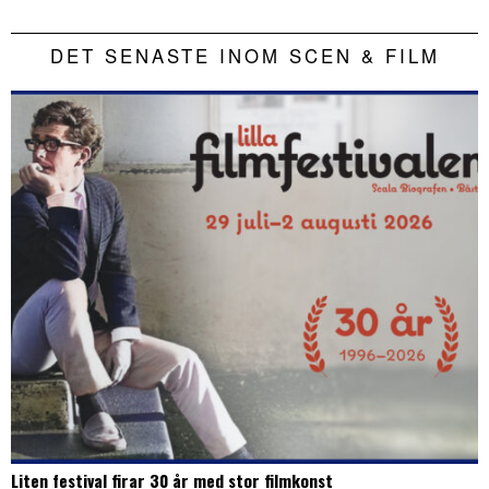
DET SENASTE INOM SCEN & FILM
Liten festival firar 30 år med stor filmkonst