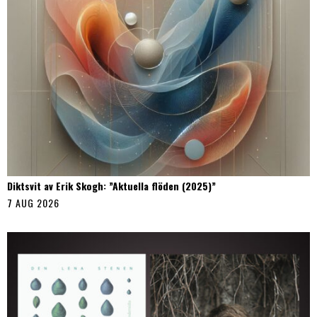
Diktsvit av Erik Skogh: ”Aktuella flöden (2025)”
7 AUG 2026