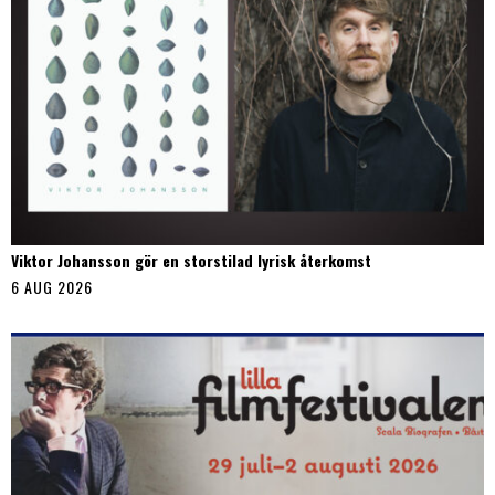
Viktor Johansson gör en storstilad lyrisk återkomst
6 AUG 2026