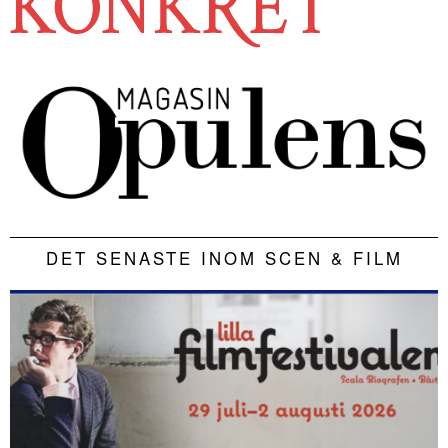
DET SENASTE INOM SCEN & FILM