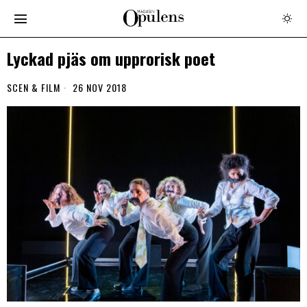
Lyckad pjäs om upprorisk poet
SCEN & FILM
26 NOV 2018