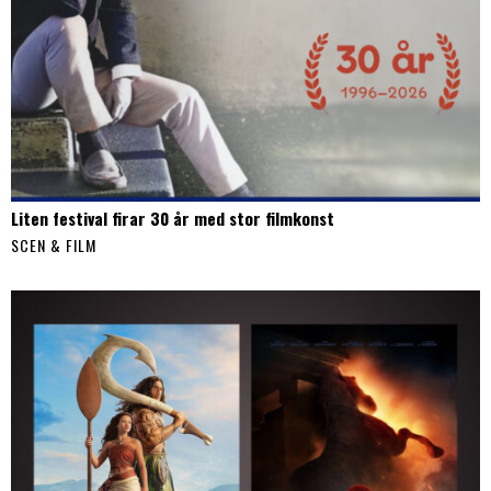
Liten festival firar 30 år med stor filmkonst
SCEN & FILM