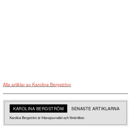
Alla artiklar av Karolina Bergström
KAROLINA BERGSTRÖM
SENASTE ARTIKLARNA
Karolina Bergström är frilansjournalist och filmkritiker.