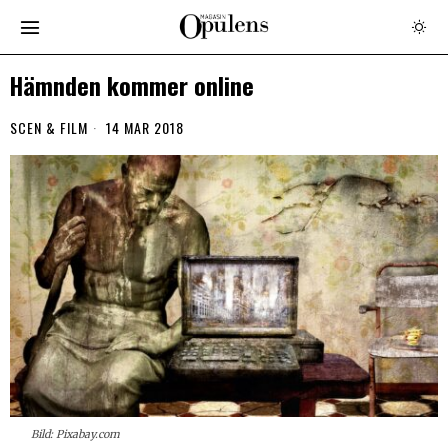
Hämnden kommer online
SCEN & FILM
14 MAR 2018
Bild: Pixabay.com