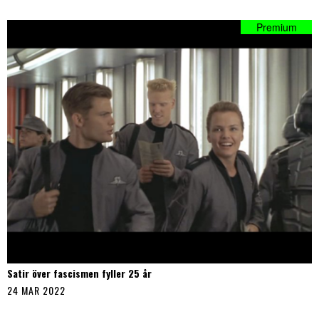
Satir över fascismen fyller 25 år
24 MAR 2022