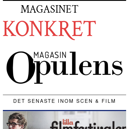
DET SENASTE INOM SCEN & FILM