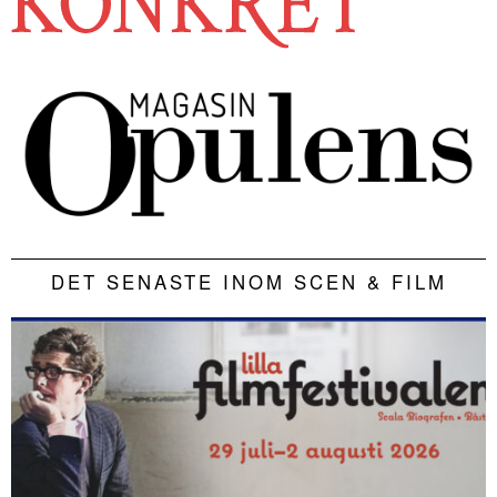
DET SENASTE INOM SCEN & FILM