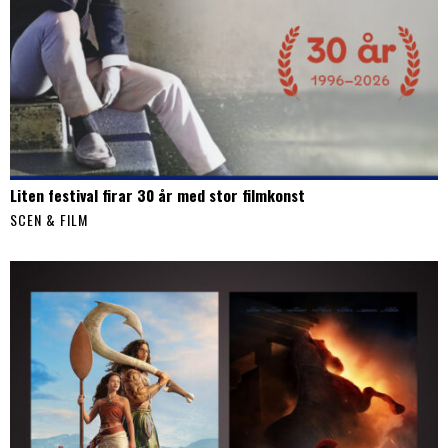
Liten festival firar 30 år med stor filmkonst
SCEN & FILM