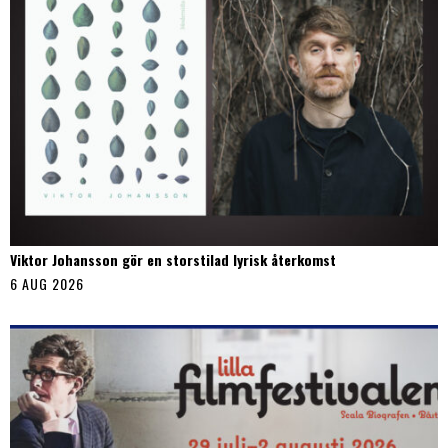
Viktor Johansson gör en storstilad lyrisk återkomst
6 AUG 2026