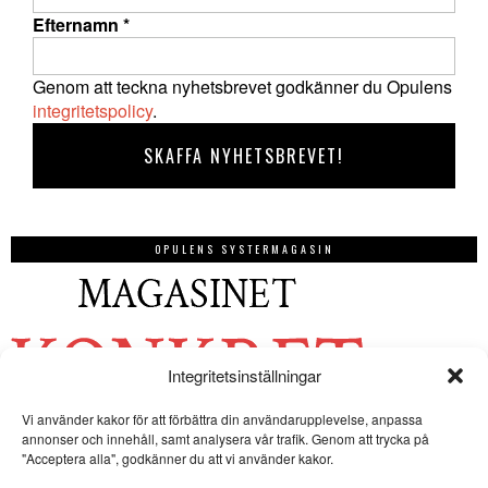
Efternamn
*
Genom att teckna nyhetsbrevet godkänner du Opulens
integritetspolicy
.
OPULENS SYSTERMAGASIN
Integritetsinställningar
Vi använder kakor för att förbättra din användarupplevelse, anpassa
annonser och innehåll, samt analysera vår trafik. Genom att trycka på
"Acceptera alla", godkänner du att vi använder kakor.