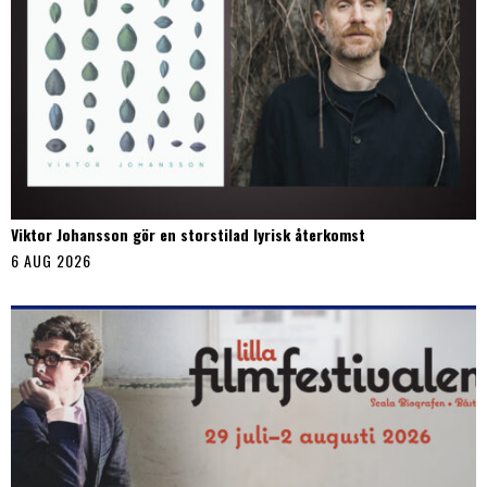
Viktor Johansson gör en storstilad lyrisk återkomst
6 AUG 2026