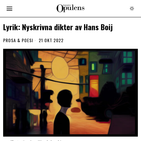
Lyrik: Nyskrivna dikter av Hans Boij
PROSA & POESI
21 OKT 2022