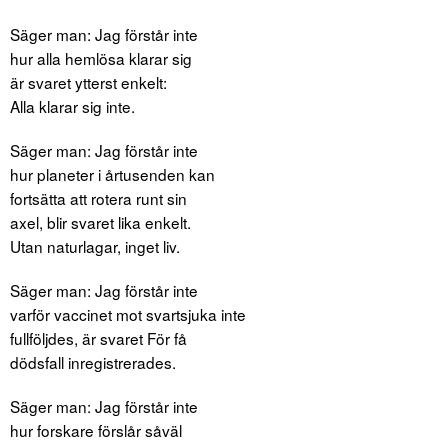
Säger man: Jag förstår inte
hur alla hemlösa klarar sig
är svaret ytterst enkelt:
Alla klarar sig inte.
Säger man: Jag förstår inte
hur planeter i årtusenden kan
fortsätta att rotera runt sin
axel, blir svaret lika enkelt.
Utan naturlagar, inget liv.
Säger man: Jag förstår inte
varför vaccinet mot svartsjuka inte
fullföljdes, är svaret För få
dödsfall inregistrerades.
Säger man: Jag förstår inte
hur forskare förslår såväl