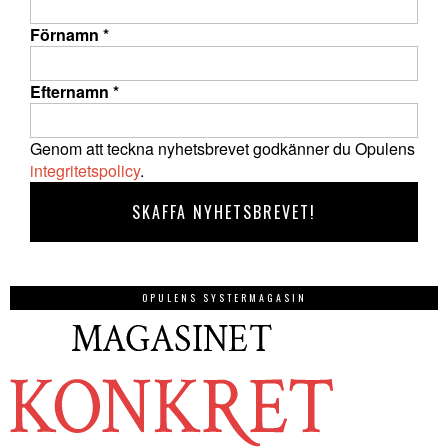
Förnamn
*
Efternamn
*
Genom att teckna nyhetsbrevet godkänner du Opulens
integritetspolicy
.
OPULENS SYSTERMAGASIN