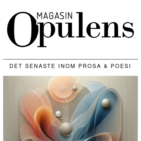
DET SENASTE INOM PROSA & POESI