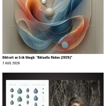
Diktsvit av Erik Skogh: ”Aktuella flöden (2025)”
7 AUG 2026