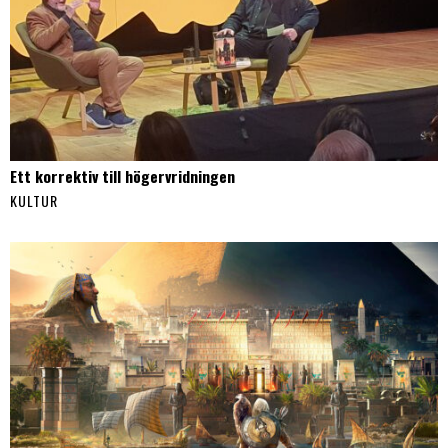
Ett korrektiv till högervridningen
KULTUR