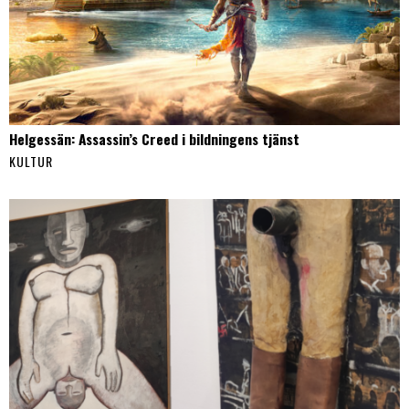
Helgessän: Assassin’s Creed i bildningens tjänst
KULTUR