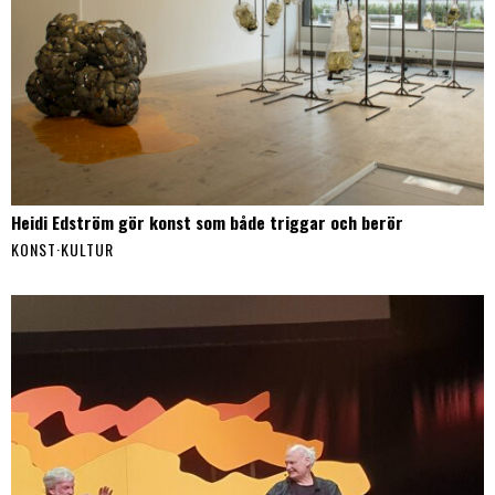
Heidi Edström gör konst som både triggar och berör
KONST
·
KULTUR