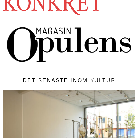
DET SENASTE INOM KULTUR