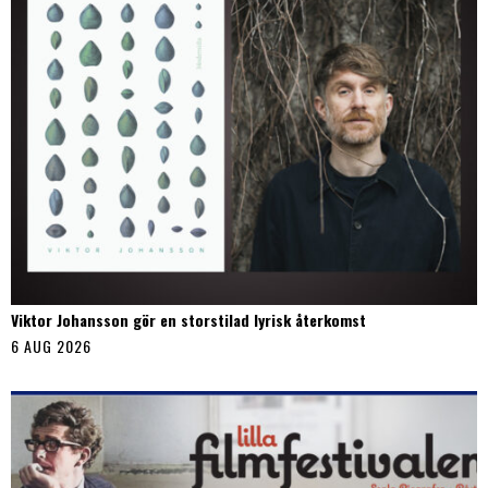
Viktor Johansson gör en storstilad lyrisk återkomst
6 AUG 2026