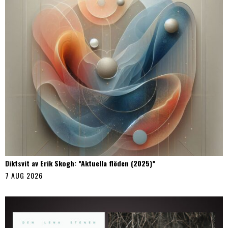
Diktsvit av Erik Skogh: ”Aktuella flöden (2025)”
7 AUG 2026