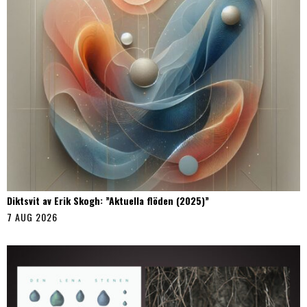
Diktsvit av Erik Skogh: ”Aktuella flöden (2025)”
7 AUG 2026