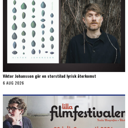
Viktor Johansson gör en storstilad lyrisk återkomst
6 AUG 2026