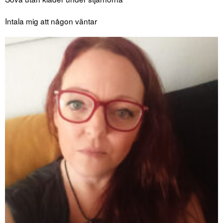
Intala mig att någon väntar