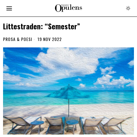
Littestraden: “Semester”
PROSA & POESI
19 NOV 2022