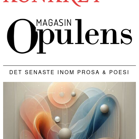
DET SENASTE INOM PROSA & POESI