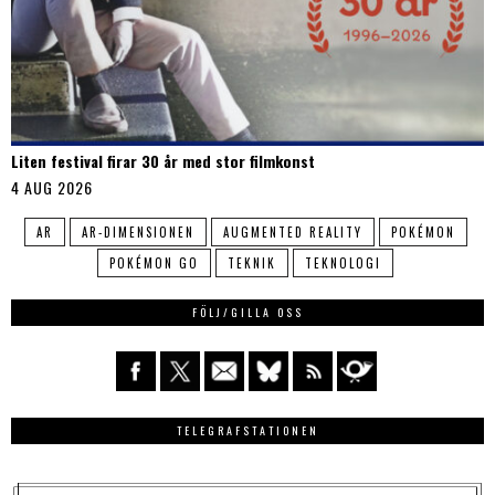
Liten festival firar 30 år med stor filmkonst
4 AUG 2026
AR
AR-DIMENSIONEN
AUGMENTED REALITY
POKÉMON
POKÉMON GO
TEKNIK
TEKNOLOGI
FÖLJ/GILLA OSS
TELEGRAFSTATIONEN