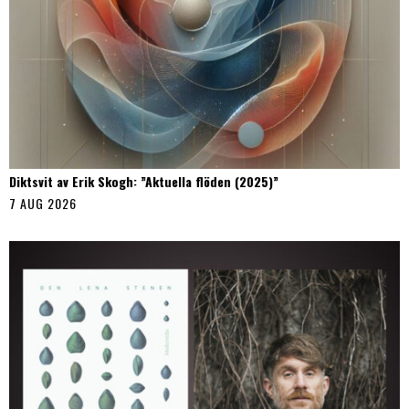
Diktsvit av Erik Skogh: ”Aktuella flöden (2025)”
7 AUG 2026