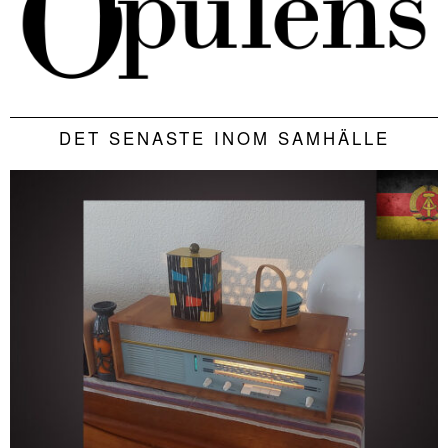
DET SENASTE INOM SAMHÄLLE