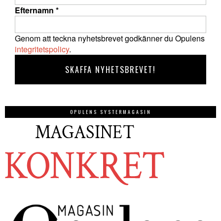
Efternamn
*
Genom att teckna nyhetsbrevet godkänner du Opulens
integritetspolicy
.
OPULENS SYSTERMAGASIN