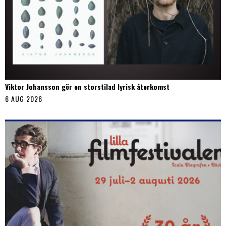
Viktor Johansson gör en storstilad lyrisk återkomst
6 AUG 2026