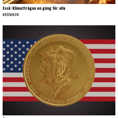
Essä: Klimatfrågan en gång för alla
KRÖNIKOR