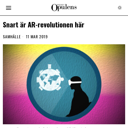
Snart är AR-revolutionen här
SAMHÄLLE
11 MAR 2019