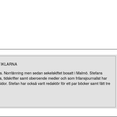
TIKLARNA
. Norrlänning men sedan sekelskiftet bosatt i Malmö. Stefans
, tidskrifter samt oberoende medier och som frilansjournalist har
idor. Stefan har också varit redaktör för ett par böcker samt fått tre