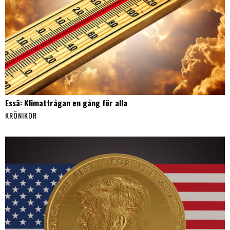
Essä: Klimatfrågan en gång för alla
KRÖNIKOR