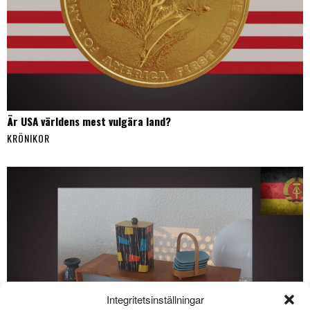
Är USA världens mest vulgära land?
KRÖNIKOR
Integritetsinställningar