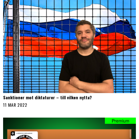
Sanktioner mot diktaturer – till vilken nytta?
11 MAR 2022