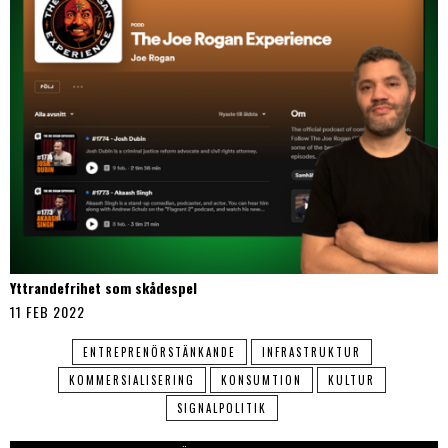
Yttrandefrihet som skådespel
11 FEB 2022
ENTREPRENÖRSTÄNKANDE
INFRASTRUKTUR
KOMMERSIALISERING
KONSUMTION
KULTUR
SIGNALPOLITIK