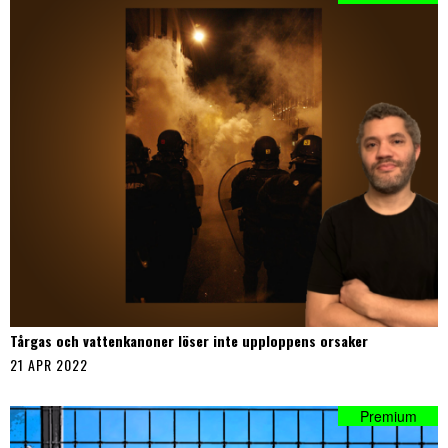
Tårgas och vattenkanoner löser inte upploppens orsaker
21 APR 2022