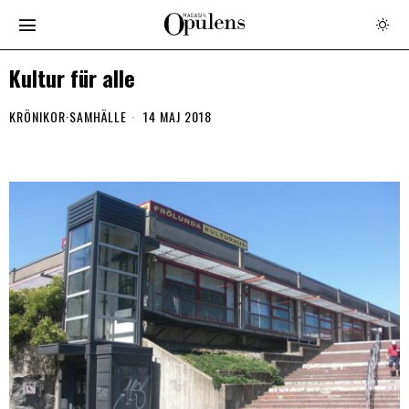
Kultur für alle
KRÖNIKOR
·
SAMHÄLLE
14 MAJ 2018