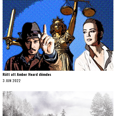
Rätt att Amber Heard dömdes
3 JUN 2022