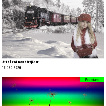
Att få vad man förtjänar
18 DEC 2020