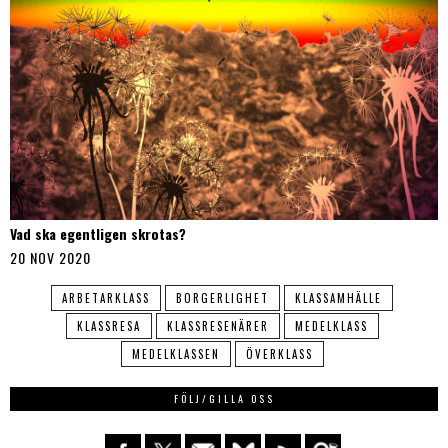
Vad ska egentligen skrotas?
20 NOV 2020
ARBETARKLASS
BORGERLIGHET
KLASSAMHÄLLE
KLASSRESA
KLASSRESENÄRER
MEDELKLASS
MEDELKLASSEN
ÖVERKLASS
FÖLJ/GILLA OSS