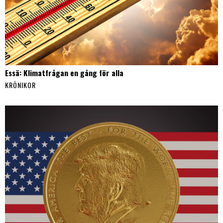
Essä: Klimatfrågan en gång för alla
KRÖNIKOR