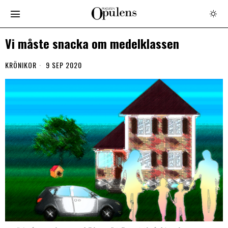
Vi måste snacka om medelklassen
KRÖNIKOR
9 SEP 2020