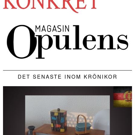
DET SENASTE INOM KRÖNIKOR