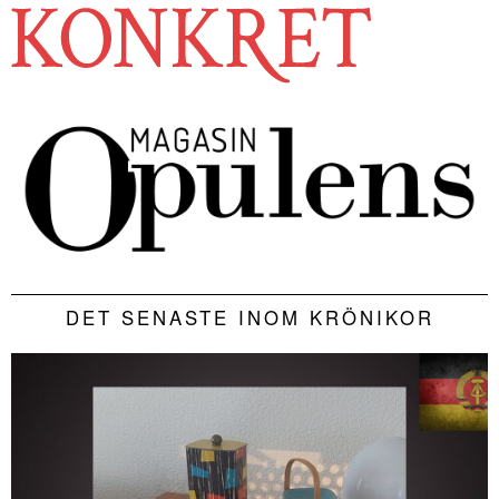
DET SENASTE INOM KRÖNIKOR