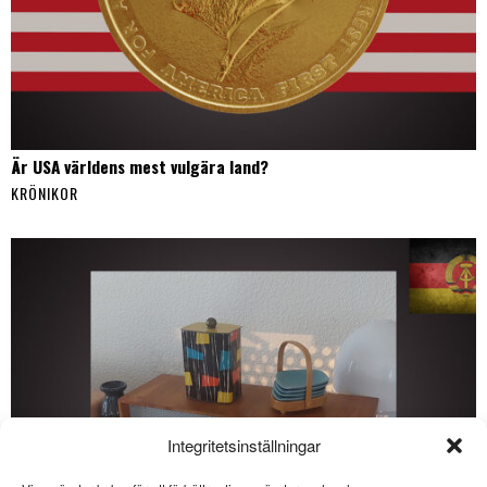
Är USA världens mest vulgära land?
KRÖNIKOR
Integritetsinställningar