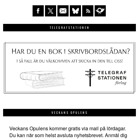
TELEGRAFSTATIONEN
VECKANS OPULENS
Veckans Opulens kommer gratis via mail på lördagar.
Du kan när som helst avsluta nyhetsbrevet. Anmäl dig