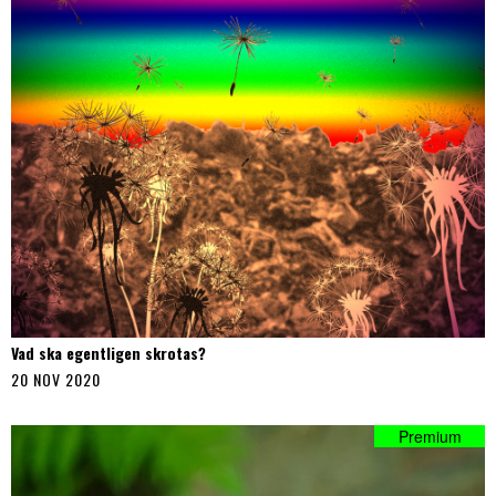
Vad ska egentligen skrotas?
20 NOV 2020