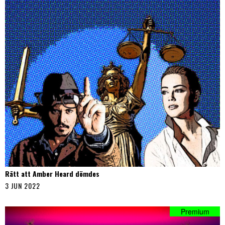
Rätt att Amber Heard dömdes
3 JUN 2022