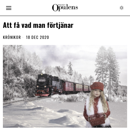
Att få vad man förtjänar
KRÖNIKOR
18 DEC 2020