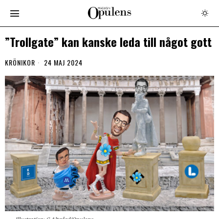
”Trollgate” kan kanske leda till något gott
KRÖNIKOR
24 MAJ 2024