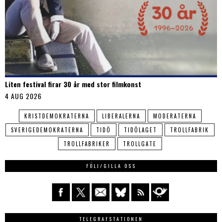
Liten festival firar 30 år med stor filmkonst
4 AUG 2026
KRISTDEMOKRATERNA
LIBERALERNA
MODERATERNA
SVERIGEDEMOKRATERNA
TIDÖ
TIDÖLAGET
TROLLFABRIK
TROLLFABRIKER
TROLLGATE
FÖLJ/GILLA OSS
TELEGRAFSTATIONEN