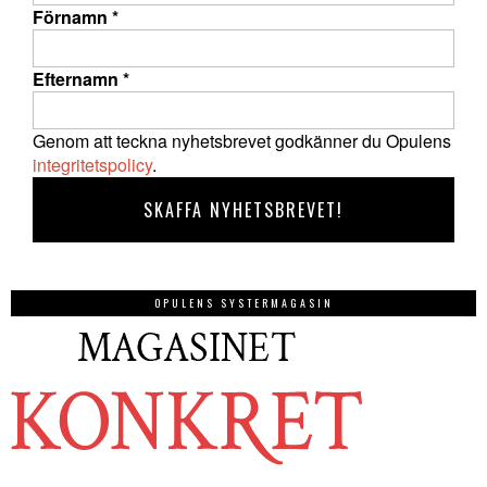
Förnamn
*
Efternamn
*
Genom att teckna nyhetsbrevet godkänner du Opulens
integritetspolicy
.
OPULENS SYSTERMAGASIN