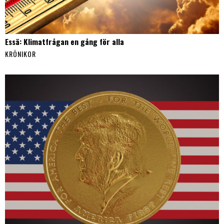
Essä: Klimatfrågan en gång för alla
KRÖNIKOR