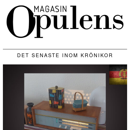
DET SENASTE INOM KRÖNIKOR