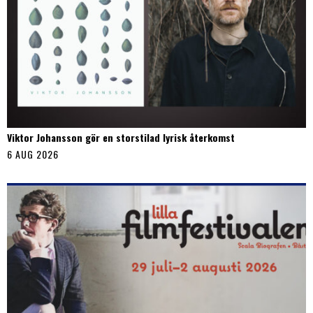
Viktor Johansson gör en storstilad lyrisk återkomst
6 AUG 2026