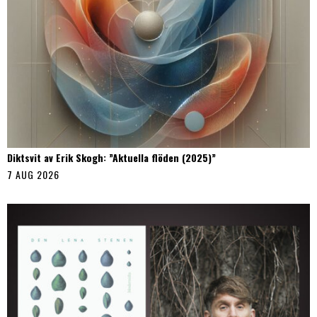
Diktsvit av Erik Skogh: ”Aktuella flöden (2025)”
7 AUG 2026