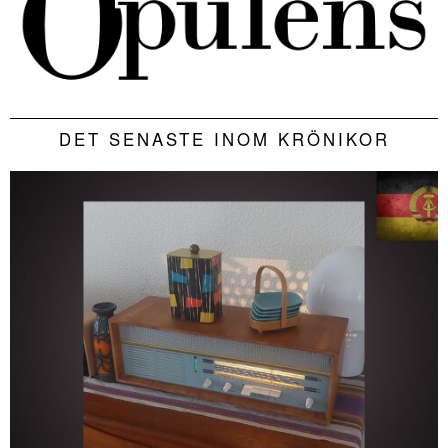
DET SENASTE INOM KRÖNIKOR