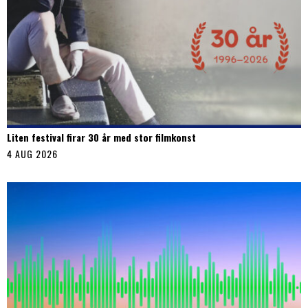
Liten festival firar 30 år med stor filmkonst
4 AUG 2026