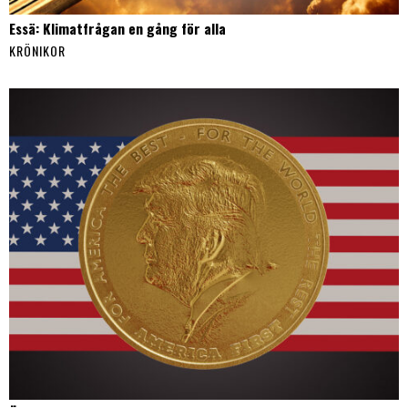
Essä: Klimatfrågan en gång för alla
KRÖNIKOR