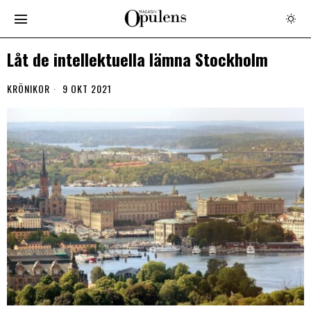
Låt de intellektuella lämna Stockholm
KRÖNIKOR
9 OKT 2021