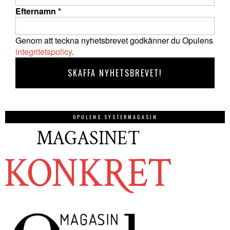
Efternamn
*
Genom att teckna nyhetsbrevet godkänner du Opulens
integritetspolicy
.
OPULENS SYSTERMAGASIN