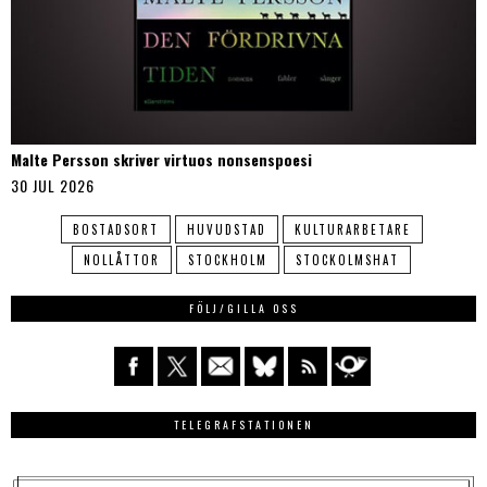
Malte Persson skriver virtuos nonsenspoesi
30 JUL 2026
BOSTADSORT
HUVUDSTAD
KULTURARBETARE
NOLLÅTTOR
STOCKHOLM
STOCKOLMSHAT
FÖLJ/GILLA OSS
TELEGRAFSTATIONEN