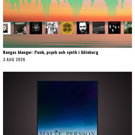
Kangas klanger: Punk, psych och synth i Göteborg
3 AUG 2026