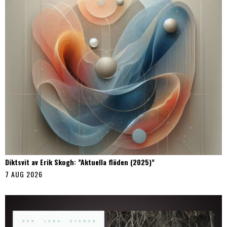
Diktsvit av Erik Skogh: ”Aktuella flöden (2025)”
7 AUG 2026