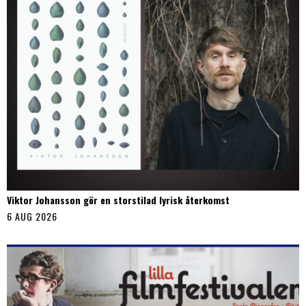
Viktor Johansson gör en storstilad lyrisk återkomst
6 AUG 2026