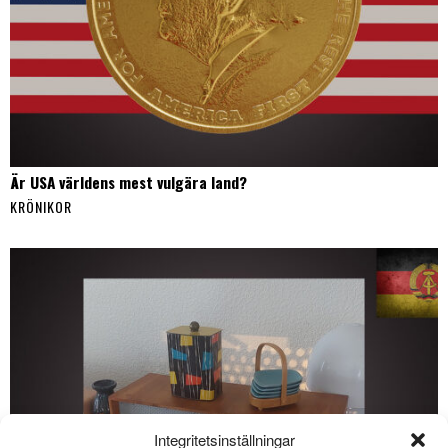
Är USA världens mest vulgära land?
KRÖNIKOR
Integritetsinställningar