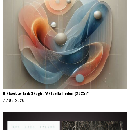
Diktsvit av Erik Skogh: ”Aktuella flöden (2025)”
7 AUG 2026