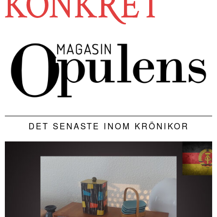
DET SENASTE INOM KRÖNIKOR