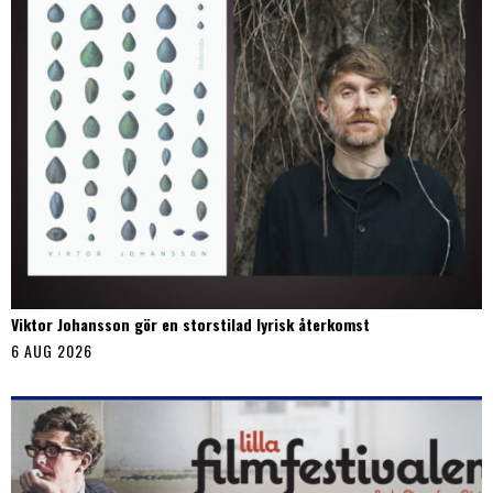
Viktor Johansson gör en storstilad lyrisk återkomst
6 AUG 2026