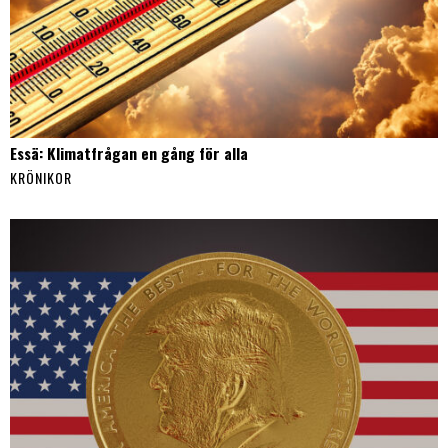
Essä: Klimatfrågan en gång för alla
KRÖNIKOR