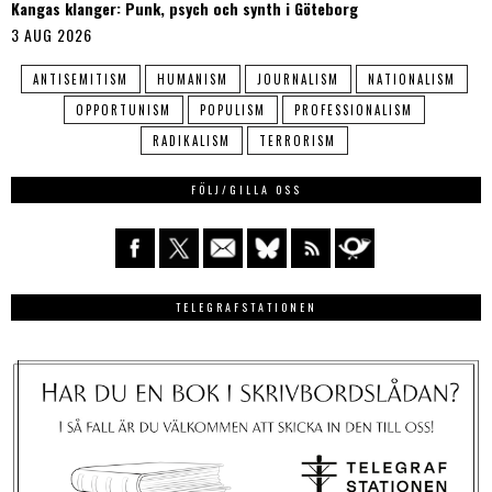
Kangas klanger: Punk, psych och synth i Göteborg
3 AUG 2026
ANTISEMITISM
HUMANISM
JOURNALISM
NATIONALISM
OPPORTUNISM
POPULISM
PROFESSIONALISM
RADIKALISM
TERRORISM
FÖLJ/GILLA OSS
TELEGRAFSTATIONEN