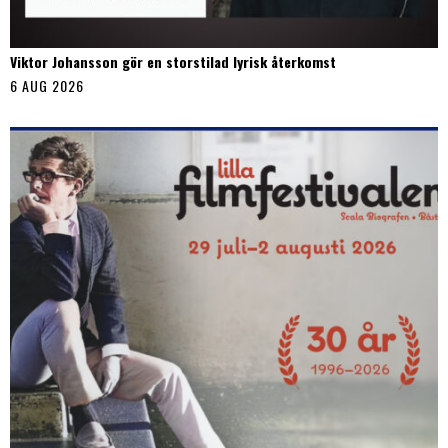
Viktor Johansson gör en storstilad lyrisk återkomst
6 AUG 2026