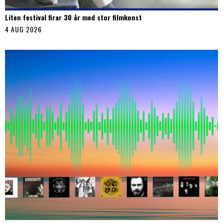
Liten festival firar 30 år med stor filmkonst
4 AUG 2026