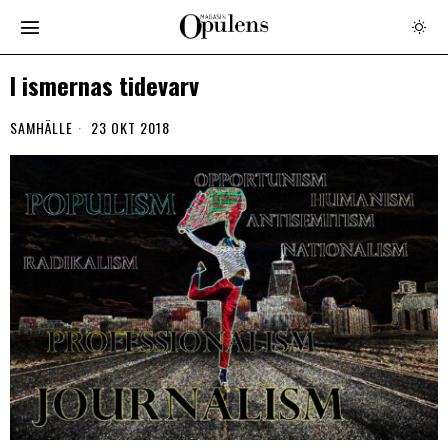
I ismernas tidevarv
SAMHÄLLE
23 OKT 2018