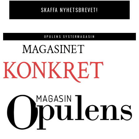
OPULENS SYSTERMAGASIN