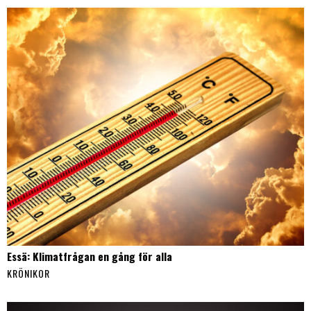
Essä: Klimatfrågan en gång för alla
KRÖNIKOR