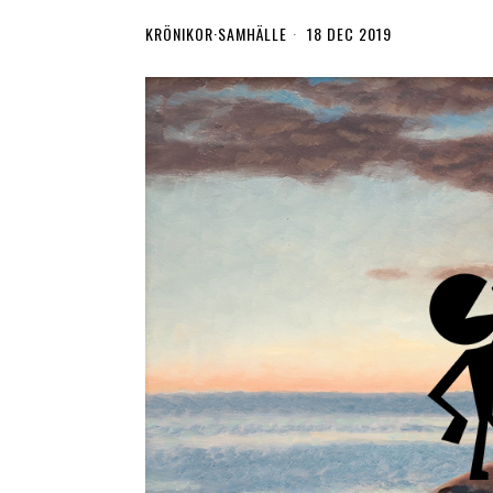
KRÖNIKOR
·
SAMHÄLLE
18 DEC 2019