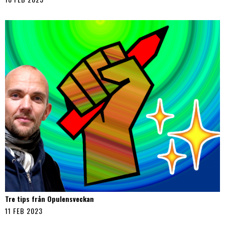
Tre tips från Opulensveckan
11 FEB 2023