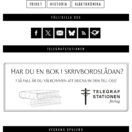
FRIHET
HISTORIA
SLÄKTKRÖNIKA
FÖLJ/GILLA OSS
TELEGRAFSTATIONEN
VECKANS OPULENS