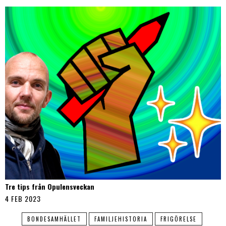
Tre tips från Opulensveckan
4 FEB 2023
BONDESAMHÄLLET
FAMILJEHISTORIA
FRIGÖRELSE