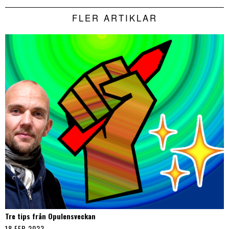
FLER ARTIKLAR
Tre tips från Opulensveckan
18 FEB 2023