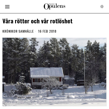
Våra rötter och vår rotlöshet
KRÖNIKOR
·
SAMHÄLLE
16 FEB 2018