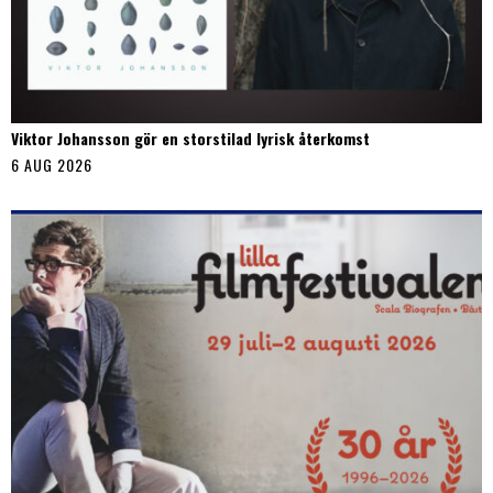
Viktor Johansson gör en storstilad lyrisk återkomst
6 AUG 2026