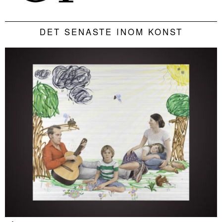
DET SENASTE INOM KONST