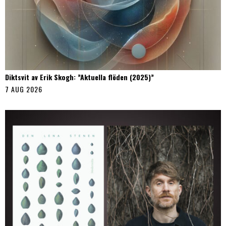
Diktsvit av Erik Skogh: ”Aktuella flöden (2025)”
7 AUG 2026