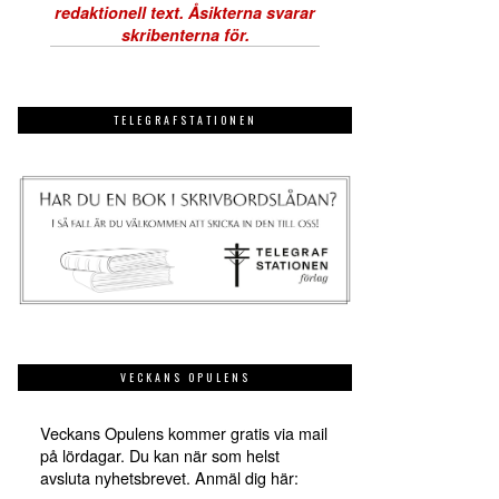
TELEGRAFSTATIONEN
VECKANS OPULENS
Veckans Opulens kommer gratis via mail
på lördagar. Du kan när som helst
avsluta nyhetsbrevet. Anmäl dig här: