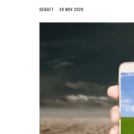
DEBATT
24 NOV 2020