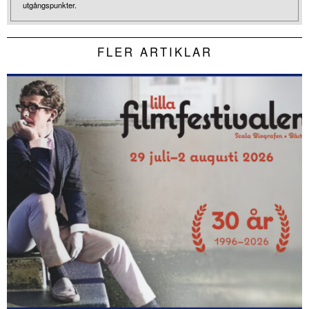
utgångspunkter.
FLER ARTIKLAR