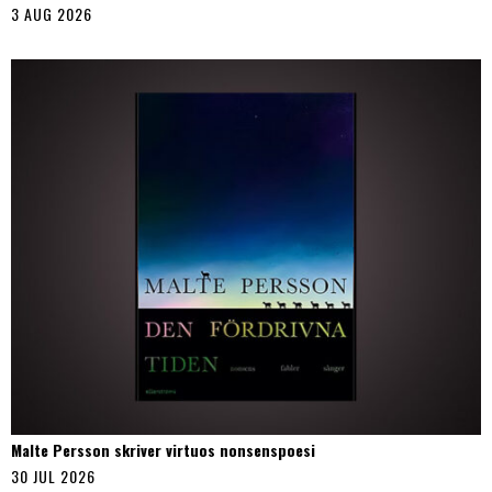
3 AUG 2026
Malte Persson skriver virtuos nonsenspoesi
30 JUL 2026