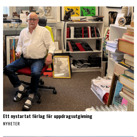
Ett nystartat förlag för uppdragsutgivning
NYHETER