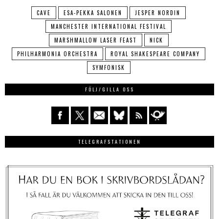
CAVE
ESA-PEKKA SALONEN
JESPER NORDIN
MANCHESTER INTERNATIONAL FESTIVAL
MARSHMALLOW LASER FEAST
NICK
PHILHARMONIA ORCHESTRA
ROYAL SHAKESPEARE COMPANY
SYMFONISK
FÖLJ/GILLA OSS
TELEGRAFSTATIONEN