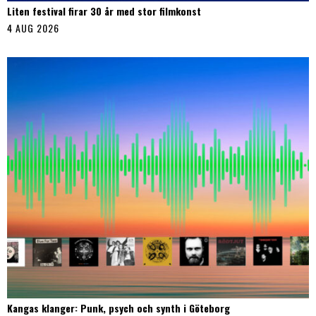
Liten festival firar 30 år med stor filmkonst
4 AUG 2026
Kangas klanger: Punk, psych och synth i Göteborg