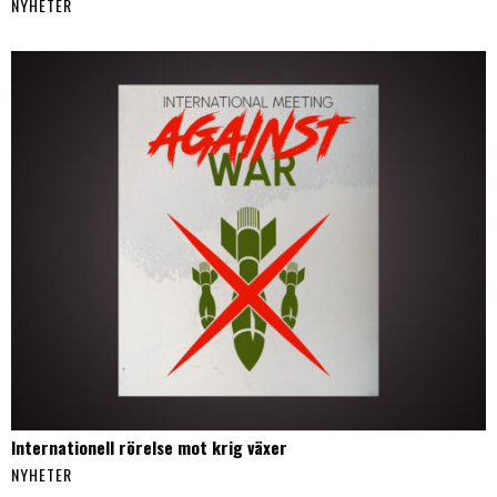
NYHETER
Internationell rörelse mot krig växer
NYHETER