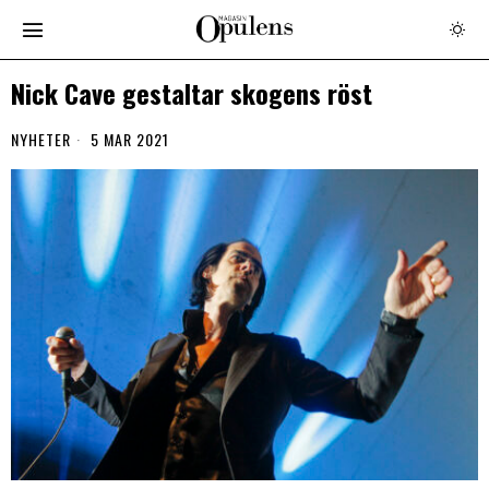
Nick Cave gestaltar skogens röst
NYHETER
5 MAR 2021