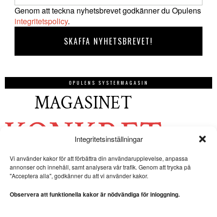
Genom att teckna nyhetsbrevet godkänner du Opulens
integritetspolicy
.
OPULENS SYSTERMAGASIN
Integritetsinställningar
Vi använder kakor för att förbättra din användarupplevelse, anpassa
annonser och innehåll, samt analysera vår trafik. Genom att trycka på
"Acceptera alla", godkänner du att vi använder kakor.
Observera att funktionella kakor är nödvändiga för inloggning.