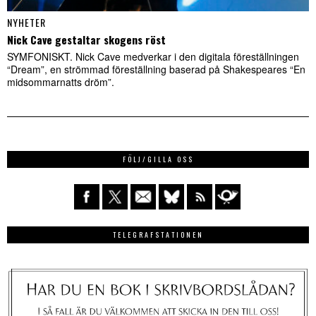
NYHETER
Nick Cave gestaltar skogens röst
SYMFONISKT. Nick Cave medverkar i den digitala föreställningen
“Dream”, en strömmad föreställning baserad på Shakespeares “En
midsommarnatts dröm”.
FÖLJ/GILLA OSS
TELEGRAFSTATIONEN