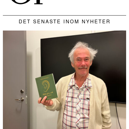
DET SENASTE INOM NYHETER