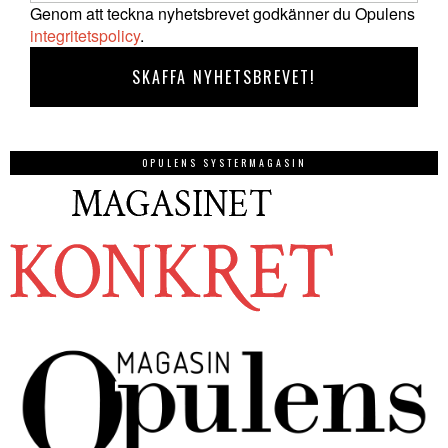
Genom att teckna nyhetsbrevet godkänner du Opulens
integritetspolicy
.
OPULENS SYSTERMAGASIN