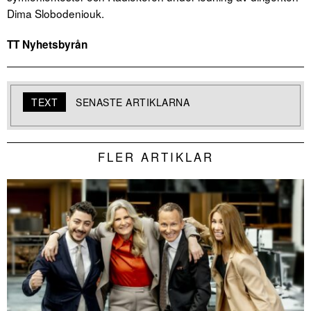
Dima Slobodeniouk.
TT Nyhetsbyrån
TEXT
SENASTE ARTIKLARNA
FLER ARTIKLAR