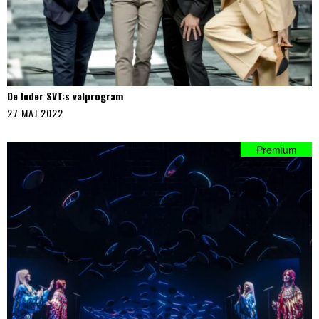
De leder SVT:s valprogram
27 MAJ 2022