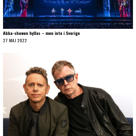
Abba-showen hyllas – men inte i Sverige
27 MAJ 2022