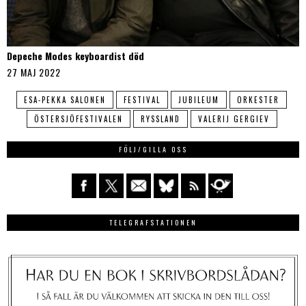
Depeche Modes keyboardist död
27 MAJ 2022
ESA-PEKKA SALONEN
FESTIVAL
JUBILEUM
ORKESTER
ÖSTERSJÖFESTIVALEN
RYSSLAND
VALERIJ GERGIEV
FÖLJ/GILLA OSS
TELEGRAFSTATIONEN