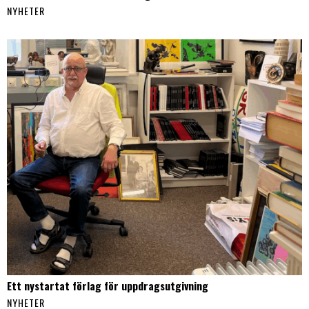
NYHETER
Ett nystartat förlag för uppdragsutgivning
NYHETER