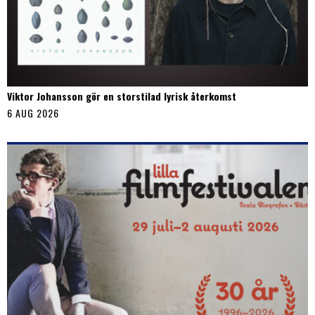
Viktor Johansson gör en storstilad lyrisk återkomst
6 AUG 2026