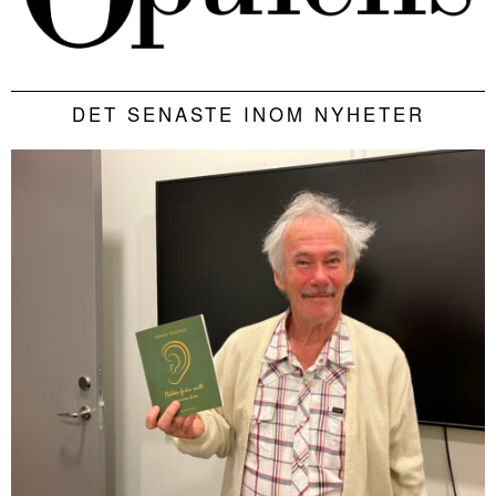
DET SENASTE INOM NYHETER