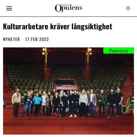
Kulturarbetare kräver långsiktighet
NYHETER
17 FEB 2022