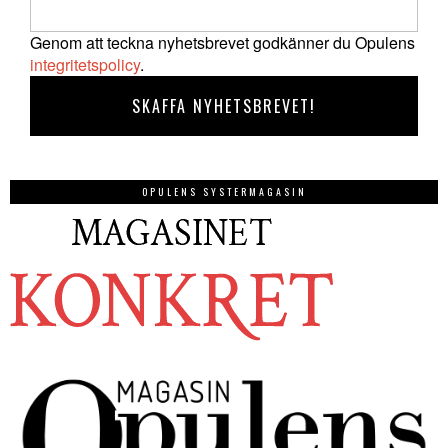
Genom att teckna nyhetsbrevet godkänner du Opulens
integritetspolicy
.
OPULENS SYSTERMAGASIN