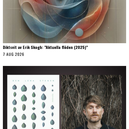
Diktsvit av Erik Skogh: ”Aktuella flöden (2025)”
7 AUG 2026