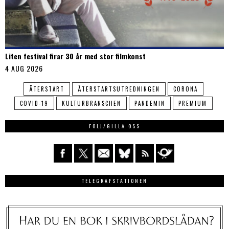
Liten festival firar 30 år med stor filmkonst
4 AUG 2026
ÅTERSTART
ÅTERSTARTSUTREDNINGEN
CORONA
COVID-19
KULTURBRANSCHEN
PANDEMIN
PREMIUM
FÖLJ/GILLA OSS
TELEGRAFSTATIONEN